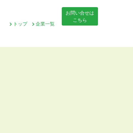
お問い合せは
こちら
トップ
企業一覧