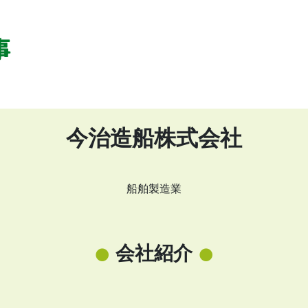
今治造船株式会社
船舶製造業
会社紹介