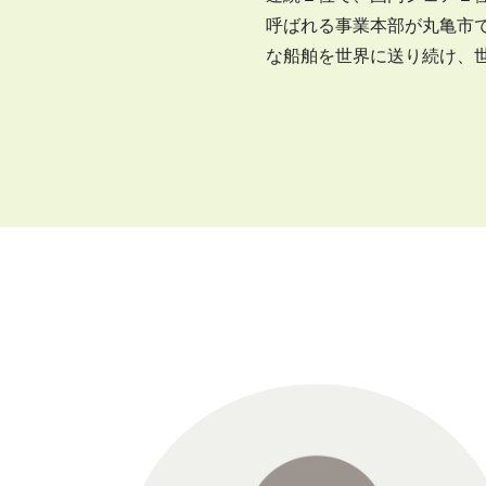
呼ばれる事業本部が丸亀市
な船舶を世界に送り続け、