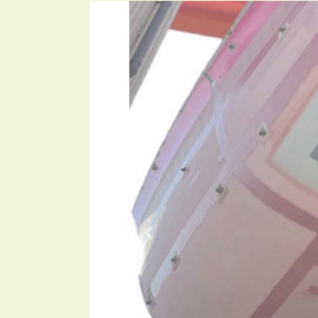
Previous