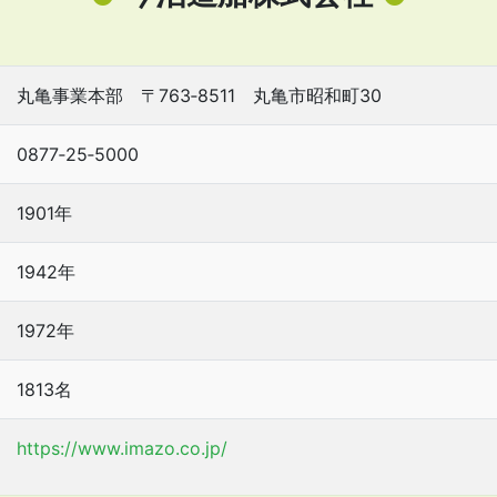
丸亀事業本部 〒763‐8511 丸亀市昭和町30
0877‐25‐5000
1901年
1942年
1972年
1813名
https://www.imazo.co.jp/