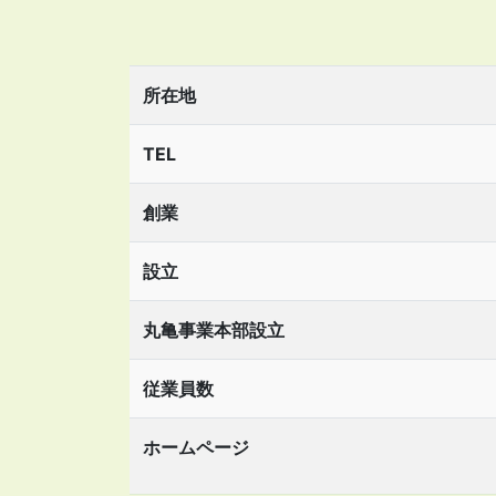
所在地
TEL
創業
設立
丸亀事業本部設立
従業員数
ホームページ