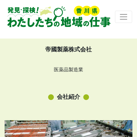
帝國製薬株式会社
医薬品製造業
会社紹介