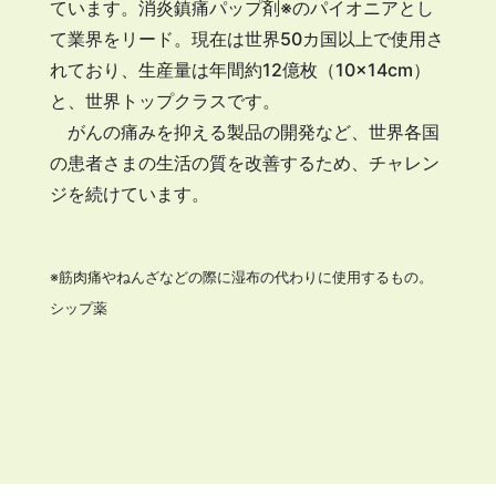
ています。消炎鎮痛パップ剤※のパイオニアとし
て業界をリード。現在は世界50カ国以上で使用さ
れており、生産量は年間約12億枚（10×14cm）
と、世界トップクラスです。
がんの痛みを抑える製品の開発など、世界各国
の患者さまの生活の質を改善するため、チャレン
ジを続けています。
※筋肉痛やねんざなどの際に湿布の代わりに使用するもの。
シップ薬