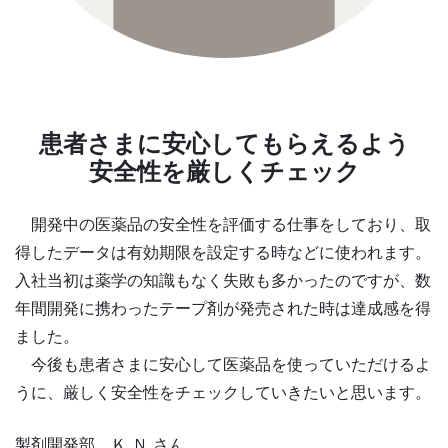
患者さまに安心してもらえるよう
安全性を厳しくチェック
開発中の医薬品の安全性を評価する仕事をしており、取
得したデータは有効期限を設定する時などに使われます。
入社当初は薬学の知識もなく失敗も多かったのですが、数
年間開発に携わったテープ剤が発売された時は達成感を得
ました。
今後も患者さまに安心して医薬品を使っていただけるよ
うに、厳しく安全性をチェックしていきたいと思います。
製剤開発部 Ｋ.Ｎ.さん