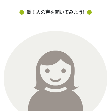
働く人の声を聞いてみよう!